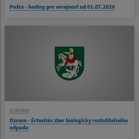
Pošta - hodiny pre verejnosť od 01.07.2026
17.06.2026
Oznam - Értesítés zber biologicky rozložiteľného
odpadu