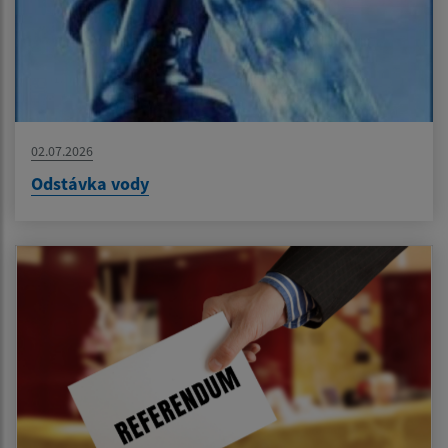
02.07.2026
Odstávka vody