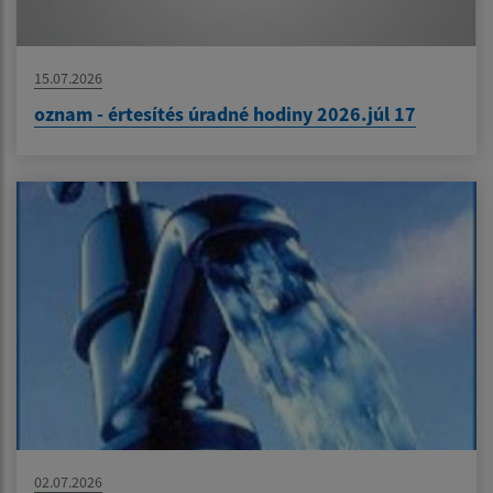
15.07.2026
oznam - értesítés úradné hodiny 2026.júl 17
02.07.2026