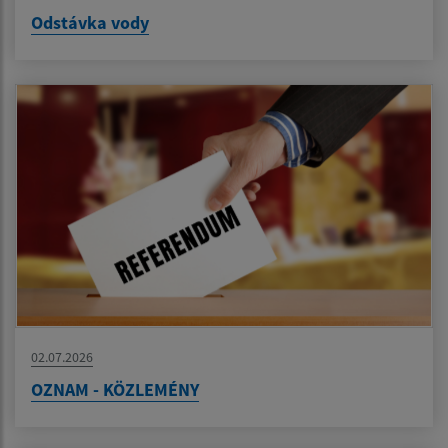
Odstávka vody
02.07.2026
OZNAM - KÖZLEMÉNY