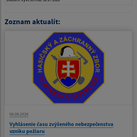
Zoznam aktualít:
06.08.2026
Vyhlásenie času zvýšeného nebezpečenstva
vzniku požiaru