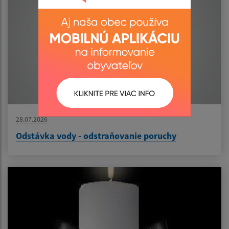
28.07.2026
Odstávka vody - odstraňovanie poruchy