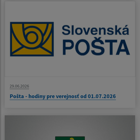
29.06.2026
Pošta - hodiny pre verejnosť od 01.07.2026