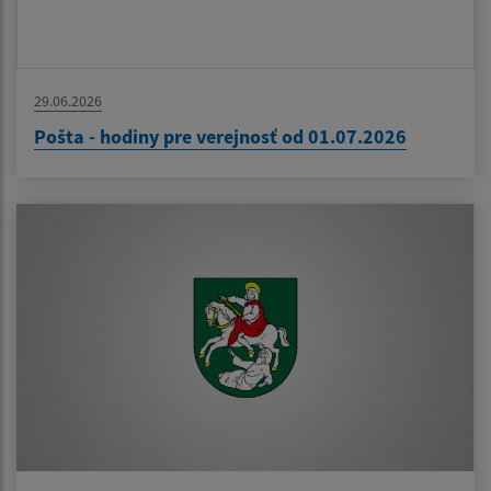
29.06.2026
Pošta - hodiny pre verejnosť od 01.07.2026