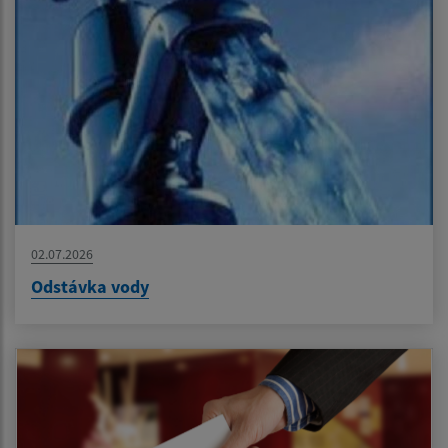
02.07.2026
Odstávka vody