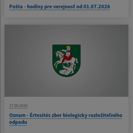
Pošta - hodiny pre verejnosť od 01.07.2026
17.06.2026
Oznam - Értesítés zber biologicky rozložiteľného
odpadu