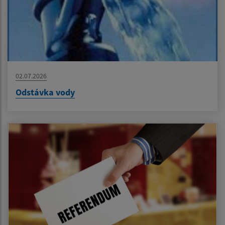
02.07.2026
Odstávka vody