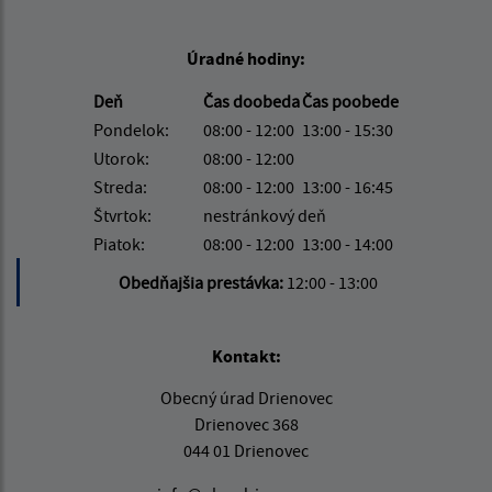
Úradné hodiny:
Deň
Čas doobeda
Čas poobede
Pondelok:
08:00 - 12:00
13:00 - 15:30
Utorok:
08:00 - 12:00
Streda:
08:00 - 12:00
13:00 - 16:45
Štvrtok:
nestránkový deň
Piatok:
08:00 - 12:00
13:00 - 14:00
Obedňajšia prestávka:
12:00 - 13:00
Kontakt:
Obecný úrad Drienovec
Drienovec 368
044 01 Drienovec