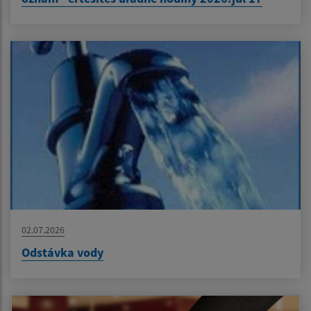
02.07.2026
Odstávka vody