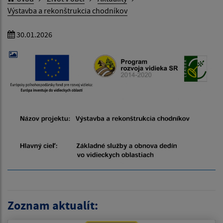
Výstavba a rekonštrukcia chodníkov
30.01.2026
Zoznam aktualít: