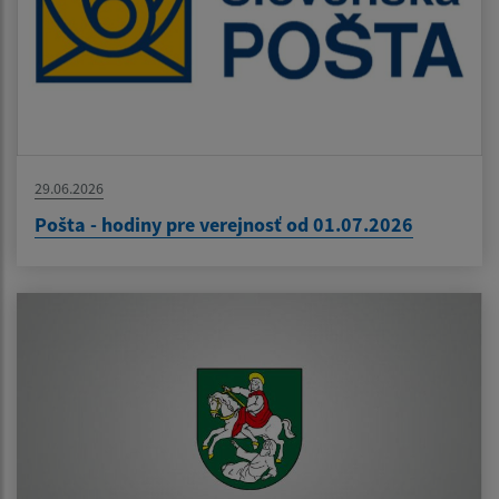
29.06.2026
Pošta - hodiny pre verejnosť od 01.07.2026