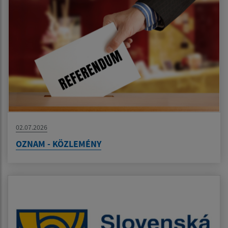
02.07.2026
OZNAM - KÖZLEMÉNY