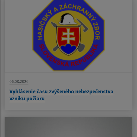
06.08.2026
Vyhlásenie času zvýšeného nebezpečenstva
vzniku požiaru