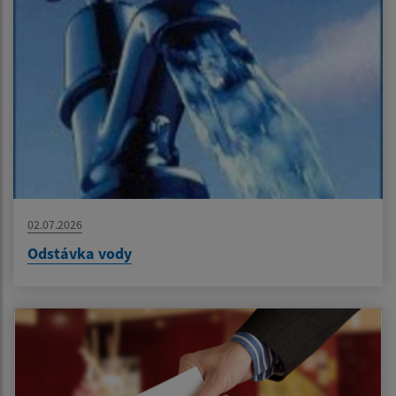
02.07.2026
Odstávka vody