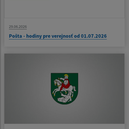
29.06.2026
Pošta - hodiny pre verejnosť od 01.07.2026