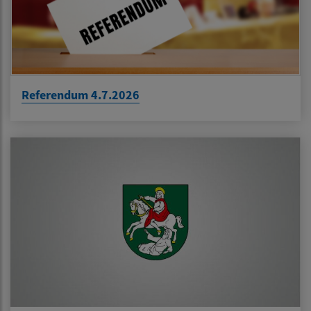
Referendum 4.7.2026