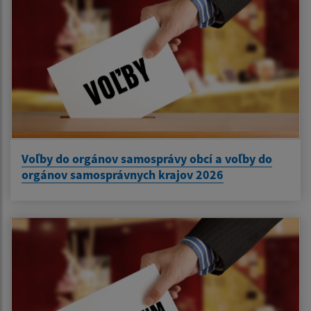
Voľby do orgánov samosprávy obcí a voľby do
orgánov samosprávnych krajov 2026