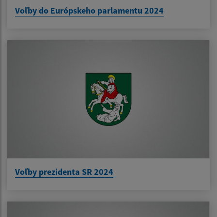
Voľby do Európskeho parlamentu 2024
Voľby prezidenta SR 2024