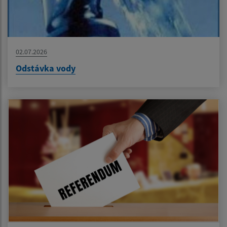
02.07.2026
Odstávka vody