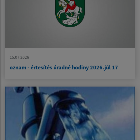
15.07.2026
oznam - értesítés úradné hodiny 2026.júl 17