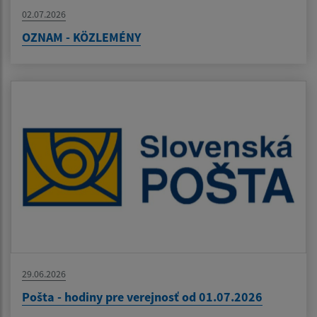
02.07.2026
OZNAM - KÖZLEMÉNY
29.06.2026
Pošta - hodiny pre verejnosť od 01.07.2026