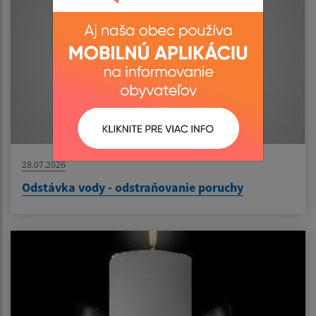
28.07.2026
Odstávka vody - odstraňovanie poruchy