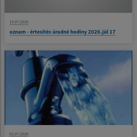
15.07.2026
oznam - értesítés úradné hodiny 2026.júl 17
02.07.2026