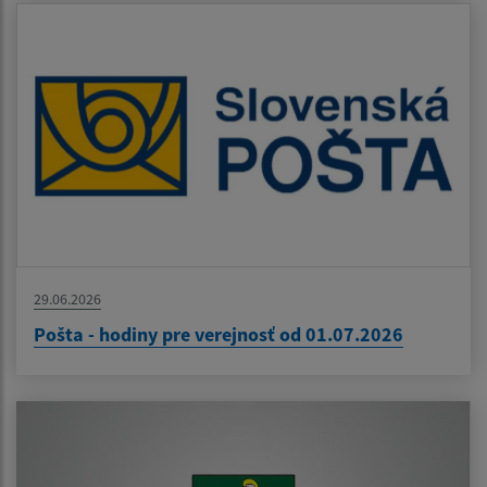
29.06.2026
Pošta - hodiny pre verejnosť od 01.07.2026