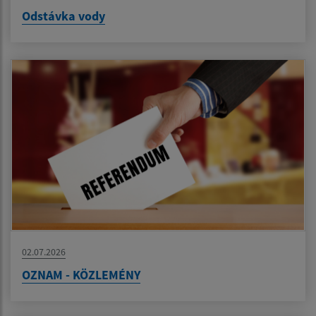
Odstávka vody
02.07.2026
OZNAM - KÖZLEMÉNY