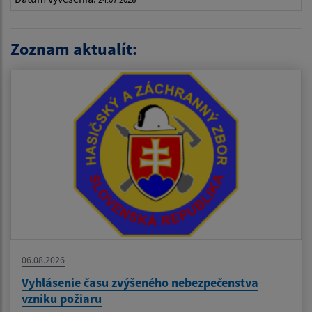
Zoznam aktualít:
06.08.2026
Vyhlásenie času zvýšeného nebezpečenstva
vzniku požiaru