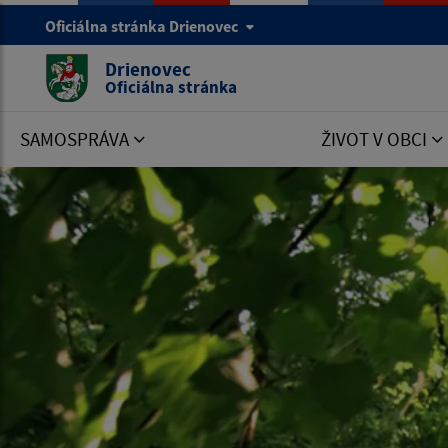
Oficiálna stránka Drienovec
Drienovec
Oficiálna stránka
SAMOSPRÁVA
ŽIVOT V OBCI