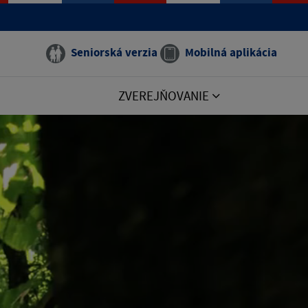
Seniorská verzia
Mobilná aplikácia
ZVEREJŇOVANIE