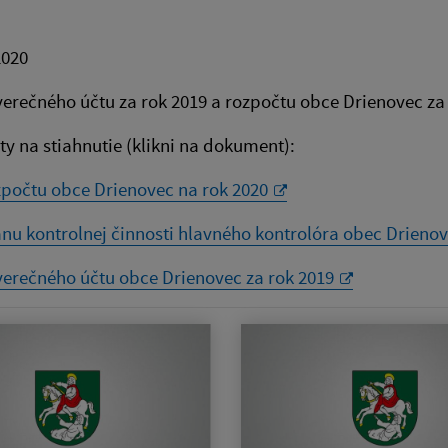
2020
erečného účtu za rok 2019 a rozpočtu obce Drienovec za
 na stiahnutie (klikni na dokument):
počtu obce Drienovec na rok 2020
nu kontrolnej činnosti hlavného kontrolóra obec Drienov
erečného účtu obce Drienovec za rok 2019