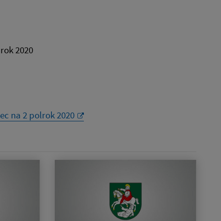
 rok 2020
ec na 2 polrok 2020