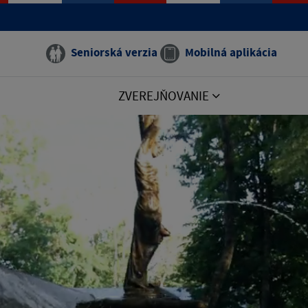
Seniorská verzia
Mobilná aplikácia
ZVEREJŇOVANIE