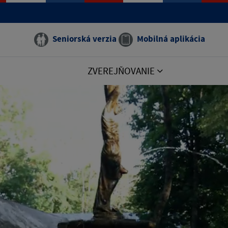
Seniorská verzia
Mobilná aplikácia
ZVEREJŇOVANIE