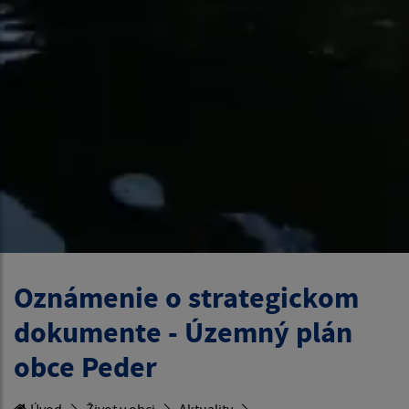
Oznámenie o strategickom
dokumente - Územný plán
obce Peder