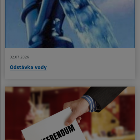
02.07.2026
Odstávka vody