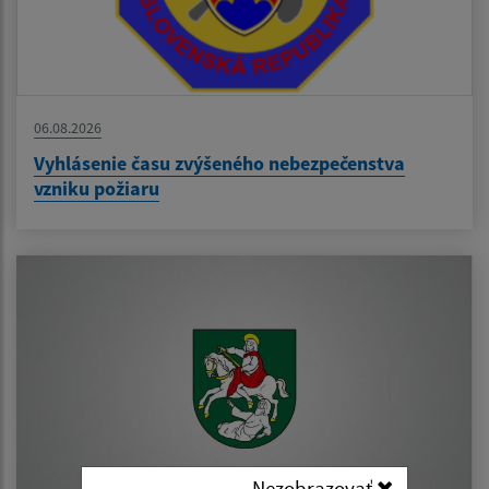
06.08.2026
Vyhlásenie času zvýšeného nebezpečenstva
vzniku požiaru
Nezobrazovať