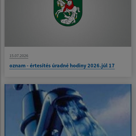
15.07.2026
oznam - értesítés úradné hodiny 2026.júl 17