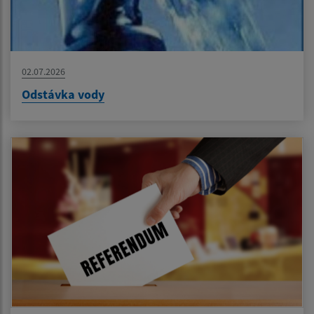
02.07.2026
Odstávka vody