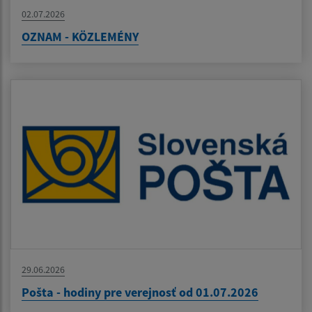
02.07.2026
OZNAM - KÖZLEMÉNY
29.06.2026
Pošta - hodiny pre verejnosť od 01.07.2026