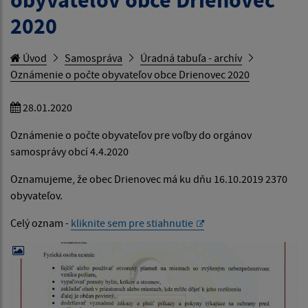
2020
Úvod
Samospráva
Úradná tabuľa - archív
Oznámenie o počte obyvateľov obce Drienovec 2020
28.01.2020
Oznámenie o počte obyvateľov pre voľby do orgánov
samosprávy obcí 4.4.2020
Oznamujeme, že obec Drienovec má ku dňu 16.10.2019 2370
obyvateľov.
Celý oznam -
kliknite sem pre stiahnutie