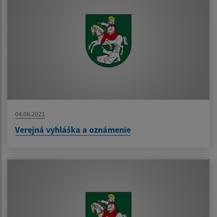
04.06.2021
Verejná vyhláška a oznámenie