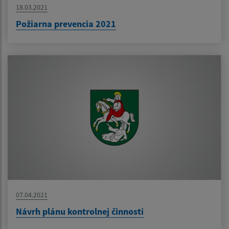
18.03.2021
Požiarna prevencia 2021
07.04.2021
Návrh plánu kontrolnej činnosti