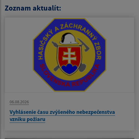
Zoznam aktualít:
06.08.2026
Vyhlásenie času zvýšeného nebezpečenstva
vzniku požiaru