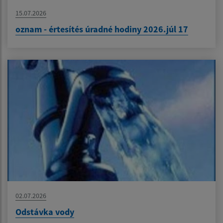
15.07.2026
oznam - értesítés úradné hodiny 2026.júl 17
02.07.2026
Odstávka vody