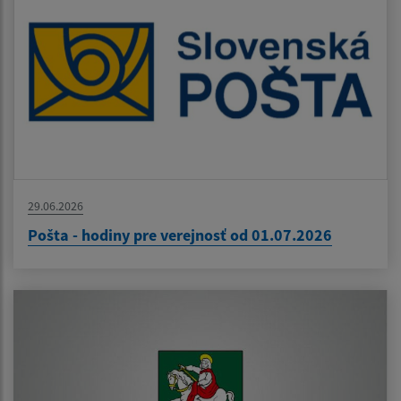
29.06.2026
Pošta - hodiny pre verejnosť od 01.07.2026