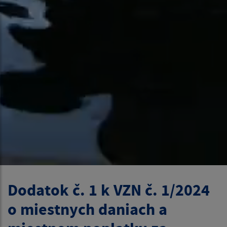
Dodatok č. 1 k VZN č. 1/2024
o miestnych daniach a