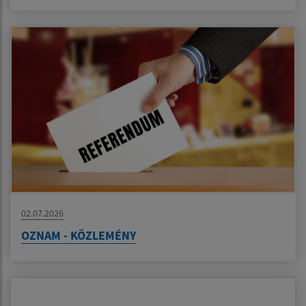
02.07.2026
OZNAM - KÖZLEMÉNY