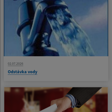
02.07.2026
Odstávka vody