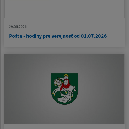
29.06.2026
Pošta - hodiny pre verejnosť od 01.07.2026