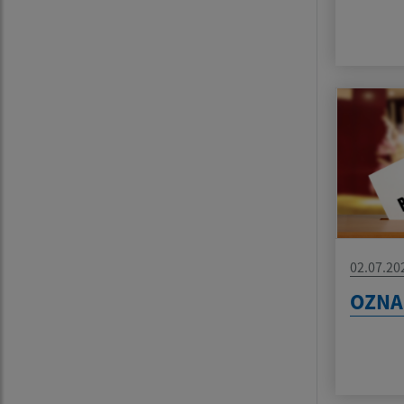
02.07.20
OZNA