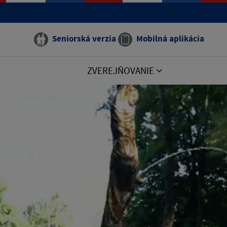
Seniorská verzia
Mobilná aplikácia
ZVEREJŇOVANIE