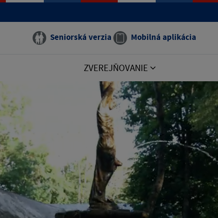
Seniorská verzia
Mobilná aplikácia
ZVEREJŇOVANIE