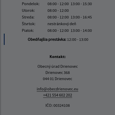
Pondelok:
08:00 - 12:00
13:00 - 15:30
Utorok:
08:00 - 12:00
Streda:
08:00 - 12:00
13:00 - 16:45
Štvrtok:
nestránkový deň
Piatok:
08:00 - 12:00
13:00 - 14:00
Obedňajšia prestávka:
12:00 - 13:00
Kontakt:
Obecný úrad Drienovec
Drienovec 368
044 01 Drienovec
info@obecdrienovec.eu
+421 554 602 202
IČO: 00324108