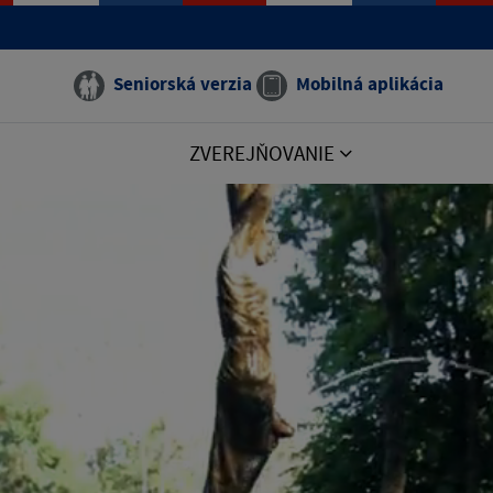
Seniorská verzia
Mobilná aplikácia
ZVEREJŇOVANIE