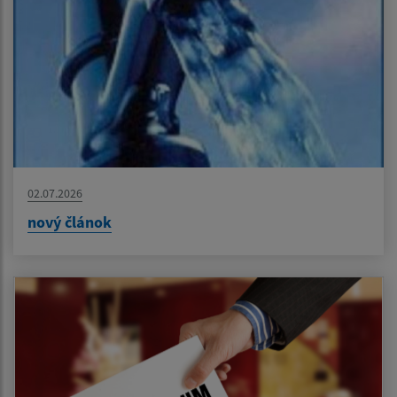
02.07.2026
nový článok