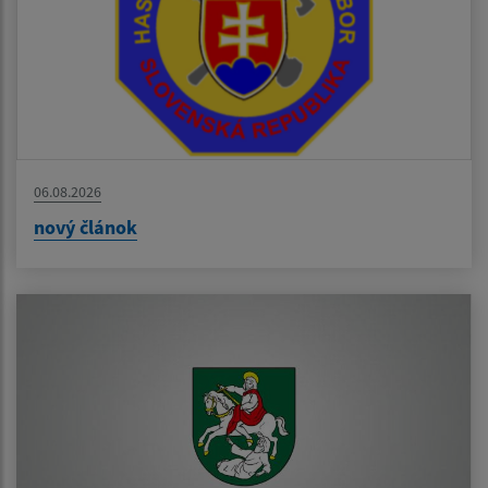
06.08.2026
nový článok