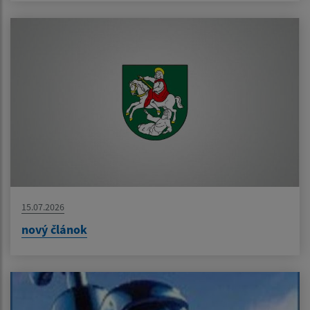
15.07.2026
nový článok