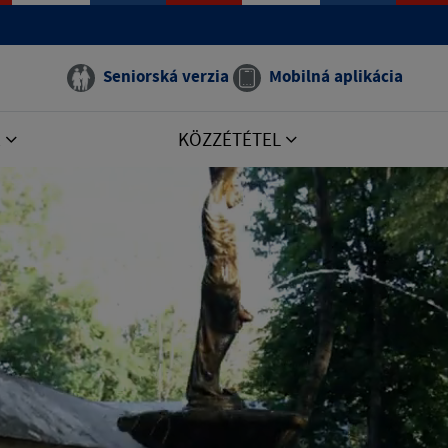
Seniorská verzia
Mobilná aplikácia
E
KÖZZÉTÉTEL