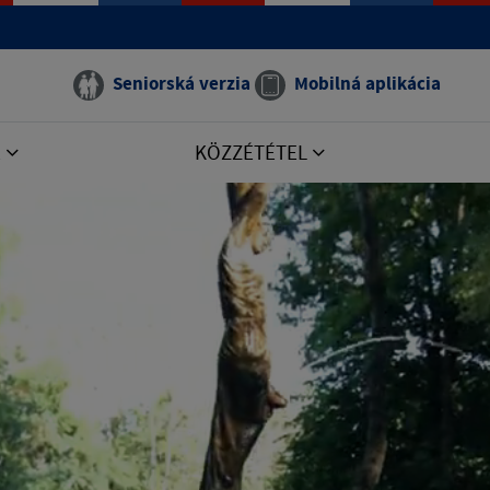
Seniorská verzia
Mobilná aplikácia
E
KÖZZÉTÉTEL