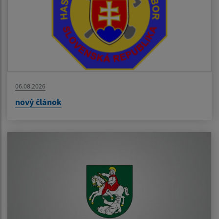
06.08.2026
nový článok