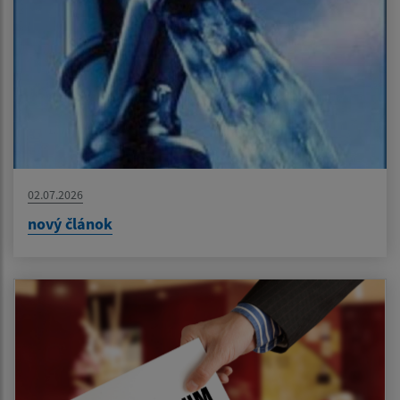
02.07.2026
nový článok