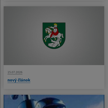
15.07.2026
nový článok