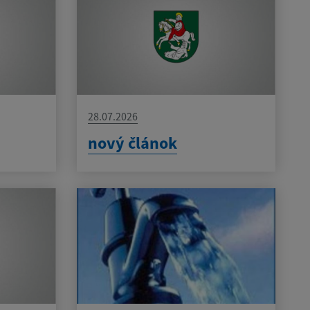
28.07.2026
nový článok