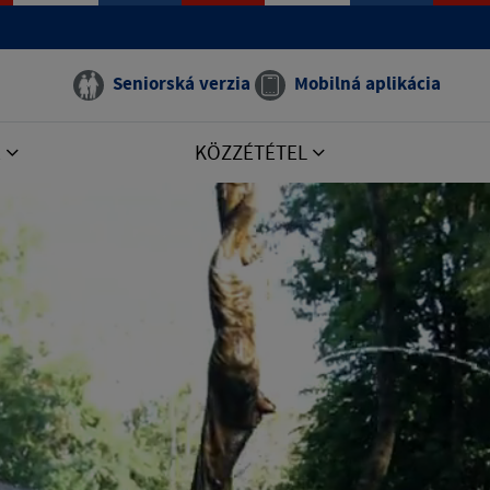
Seniorská verzia
Mobilná aplikácia
E
KÖZZÉTÉTEL