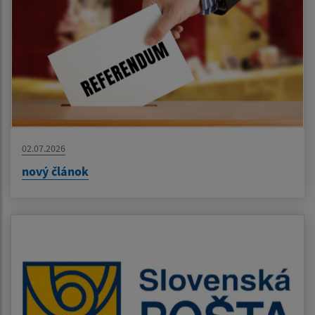
02.07.2026
nový článok