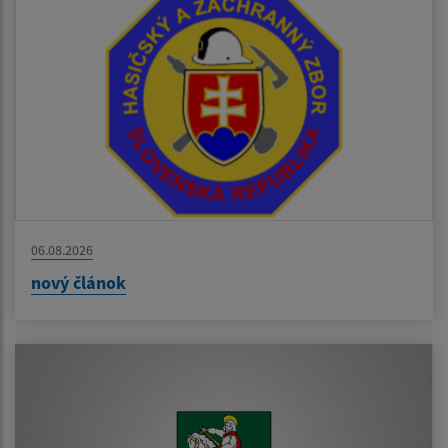
06.08.2026
nový článok