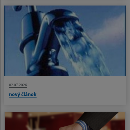
02.07.2026
nový článok