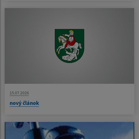
15.07.2026
nový článok