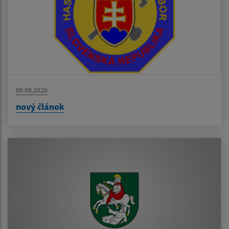
06.08.2026
nový článok