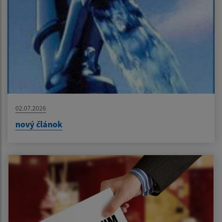
02.07.2026
nový článok