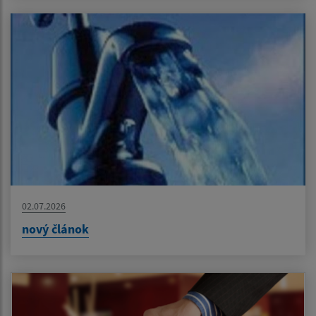
02.07.2026
nový článok