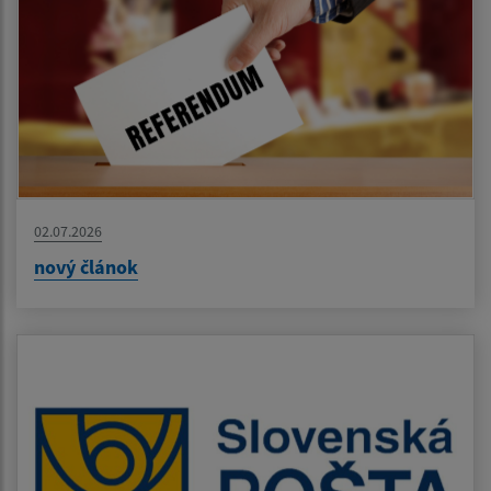
02.07.2026
nový článok