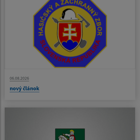
06.08.2026
nový článok