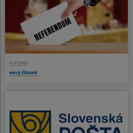
02.07.2026
nový článok