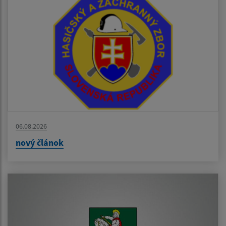
06.08.2026
nový článok