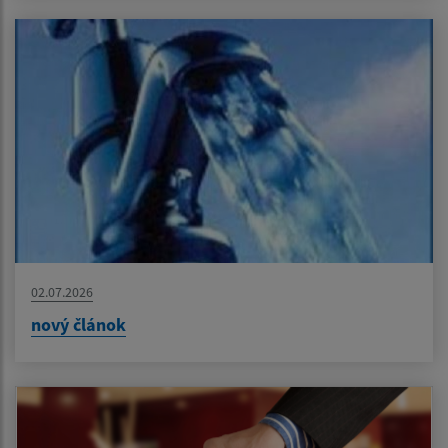
02.07.2026
nový článok