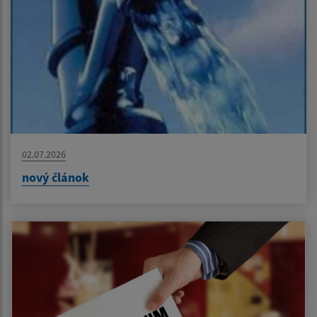
02.07.2026
nový článok