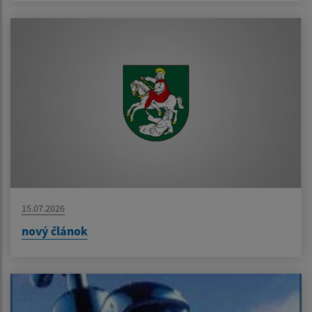
15.07.2026
nový článok