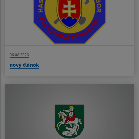
06.08.2026
nový článok