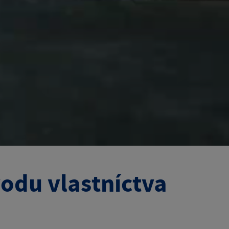
odu vlastníctva