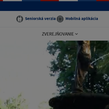
Seniorská verzia
Mobilná aplikácia
ZVEREJŇOVANIE