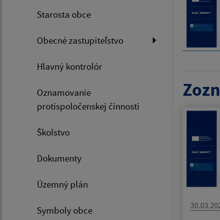
Starosta obce
Obecné zastupiteľstvo
Hlavný kontrolór
Zozn
Oznamovanie
protispoločenskej činnosti
Školstvo
Dokumenty
Územný plán
30.03.20
Symboly obce