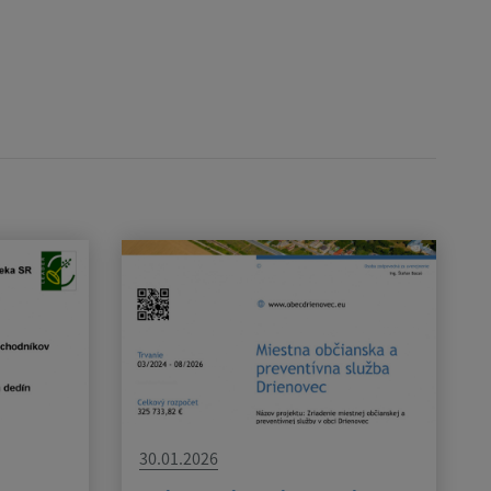
30.01.2026