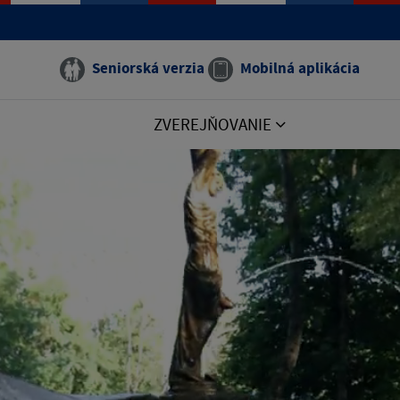
Seniorská verzia
Mobilná aplikácia
ZVEREJŇOVANIE