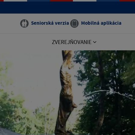
Seniorská verzia
Mobilná aplikácia
ZVEREJŇOVANIE